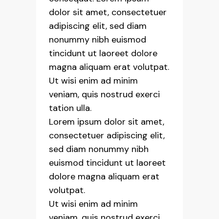
dolor sit amet, consectetuer
adipiscing elit, sed diam
nonummy nibh euismod
tincidunt ut laoreet dolore
magna aliquam erat volutpat.
Ut wisi enim ad minim
veniam, quis nostrud exerci
tation ulla.
Lorem ipsum dolor sit amet,
consectetuer adipiscing elit,
sed diam nonummy nibh
euismod tincidunt ut laoreet
dolore magna aliquam erat
volutpat.
Ut wisi enim ad minim
veniam, quis nostrud exerci