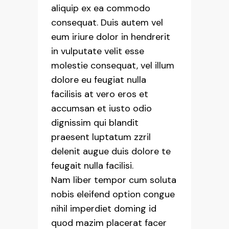
aliquip ex ea commodo
consequat. Duis autem vel
eum iriure dolor in hendrerit
in vulputate velit esse
molestie consequat, vel illum
dolore eu feugiat nulla
facilisis at vero eros et
accumsan et iusto odio
dignissim qui blandit
praesent luptatum zzril
delenit augue duis dolore te
feugait nulla facilisi.
Nam liber tempor cum soluta
nobis eleifend option congue
nihil imperdiet doming id
quod mazim placerat facer