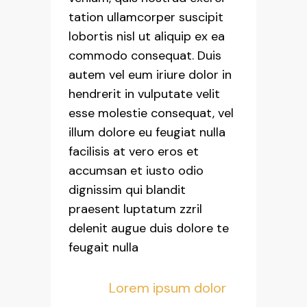
tation ullamcorper suscipit
lobortis nisl ut aliquip ex ea
commodo consequat. Duis
autem vel eum iriure dolor in
hendrerit in vulputate velit
esse molestie consequat, vel
illum dolore eu feugiat nulla
facilisis at vero eros et
accumsan et iusto odio
dignissim qui blandit
praesent luptatum zzril
delenit augue duis dolore te
feugait nulla
Lorem ipsum dolor