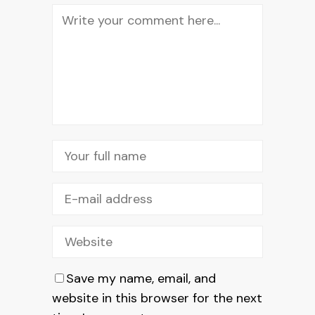
Save my name, email, and
website in this browser for the next